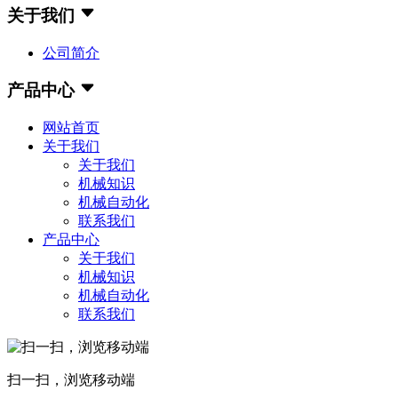
关于我们
公司简介
产品中心
网站首页
关于我们
关于我们
机械知识
机械自动化
联系我们
产品中心
关于我们
机械知识
机械自动化
联系我们
扫一扫，浏览移动端