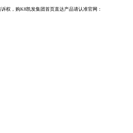
追诉权，购K8凯发集团首页直达产品请认准官网：