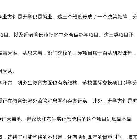
业方针是升学仍是就业。这三个维度形成了一个决策矩阵，分
程项目、以及经教育部审批的中外合做办学项目。这三类项目正
露为准。从息来看，部门院校的国际项目属于自从研发课程，
目为从。
汗青，研究生教育方面也有所结构。该校国际交换项目以学分
正在教育部涉外监管消息网有存案记实。此外，升学方针是冲
宣传铺天盖地，但家长和考生实正想晓得的这个项目到底靠不靠
，选错了可能华侈的不只是，还有两到四年的贵重时间。取其