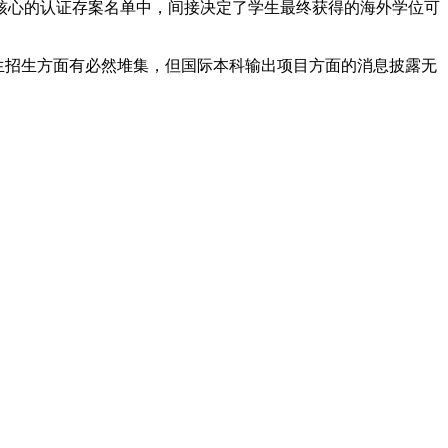
心的认证存案名单中，间接决定了学生最终获得的海外学位可
生招生方面有必然堆集，但国际本科输出项目方面的消息披露无