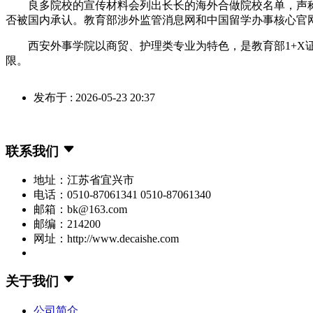
良多院校的宣传材料会列出长长的海外合做院校名单，声称
否被国内承认。教育部涉外监管消息网和中国留学办事核心官
西安外事学院以商贸、护理类专业为特色，是教育部1+X证
限。
发布于 : 2026-05-23 20:37
联系我们
地址：江苏省宜兴市
电话：0510-87061341 0510-87061340
邮箱：bk@163.com
邮编：214200
网址：http://www.decaishe.com
关于我们
公司简介