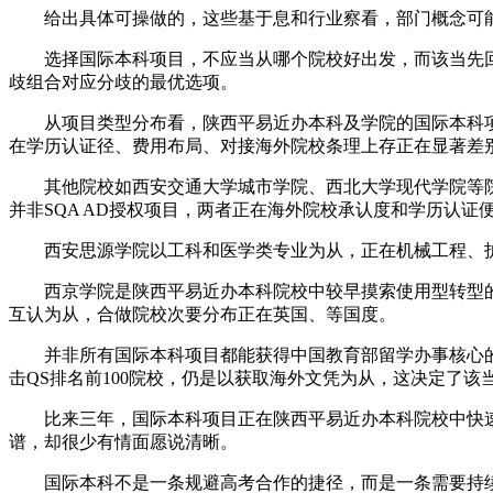
给出具体可操做的，这些基于息和行业察看，部门概念可能
选择国际本科项目，不应当从哪个院校好出发，而该当先回
歧组合对应分歧的最优选项。
从项目类型分布看，陕西平易近办本科及学院的国际本科项目录
在学历认证径、费用布局、对接海外院校条理上存正在显著差
其他院校如西安交通大学城市学院、西北大学现代学院等院
并非SQA AD授权项目，两者正在海外院校承认度和学历认证
西安思源学院以工科和医学类专业为从，正在机械工程、护
西京学院是陕西平易近办本科院校中较早摸索使用型转型的
互认为从，合做院校次要分布正在英国、等国度。
并非所有国际本科项目都能获得中国教育部留学办事核心的
击QS排名前100院校，仍是以获取海外文凭为从，这决定了
比来三年，国际本科项目正在陕西平易近办本科院校中快速扩张
谱，却很少有情面愿说清晰。
国际本科不是一条规避高考合作的捷径，而是一条需要持续