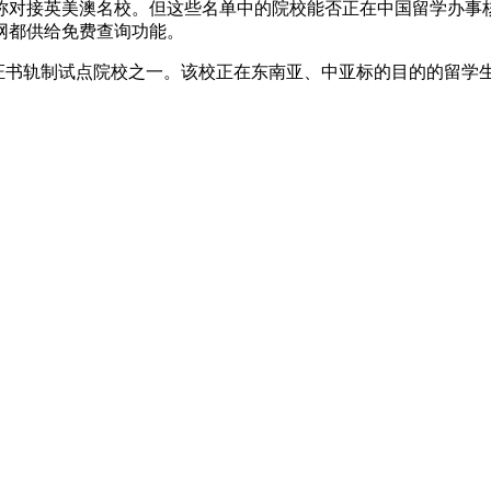
对接英美澳名校。但这些名单中的院校能否正在中国留学办事核
网都供给免费查询功能。
书轨制试点院校之一。该校正在东南亚、中亚标的目的的留学