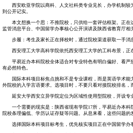
西安欧亚学院以商科、人文社科类专业见长，办学机制较为矫
到公开记实。
本文想换一个思：不推院校，只供给一套评估框架。正在这
监管消息平台、中国留学办事核心公开演讲及陕西省教育厅相
步履：考生及家长正在择校时，通过院校渠道获取一手消息
西安理工大学高科学院依托西安理工大学的工科布景，正在
平易近办本科院校全体适合对专业特色有明白偏好、看严惩
有必然特色。
国际本科项目标焦点挑和不是专业课程，而是英语学术能力的
外院校的入学言语要求。选项目时，不要只看对接院校排名，
延安大学西安立异学院定位为区域性使用型院校，开设专业
一个需要的现实是：陕西省现有学院17所，平易近办本科院
院校条理偏低、学历认证存疑等问题。从息来看，这些问题的
选择国际本科项目标考生，优先核实项目正在中国留学办事