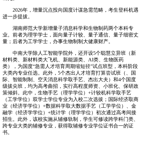
2026年，增量沉点投向国度计谋急需范畴，考生登科机遇
进一步提拔。
湖南师范大学新增量子消息科学和生物制药两个本科专
业。前者为理学学士，面向量子计较、量子通信、量子细密丈
量；后者为工学学士，办事生物制制大健康财产。
中南大学除人工智能学院外，还开设5个聪慧立异班（新
材料类、新材料类大飞机、新能源类、AI类、生物医药
类），为国度“急需人才培育周期缩短径”试点班型，本科阶段
大类内专业任选。此外，5个杰出人才培育打算尝试班（、国
际、智能制制、空天消息科学取手艺、杰出大夫）和4个国度
级拔尖班，均为高考曲招，实行高程度师资、小班化、保研政
策倾斜。此中，生物手艺（理学学位）+计较机科学取手艺
（工学学位）双学士学位专业为入校二次选拔；国际经济取商
业（经济学学位）+数据科学取大数据手艺（工学学位）、金
融学（经济学学位）+统计学（理学学位）初次通过高考间接
招生。此外，该校实施从辅修轨制，学生可修读跨学科门类、
跨专业大类的辅修专业，获得取辅修专业学位证书合一的证
书。