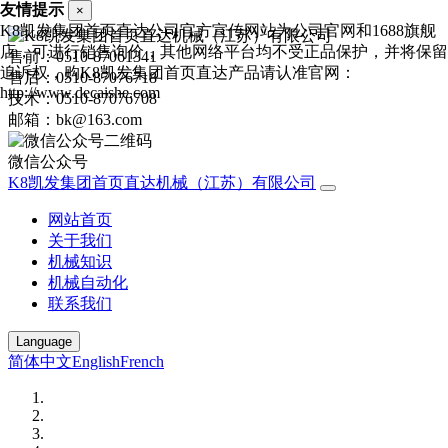
友情提示
×
K8凯发集团首页直达公司官方宣传网站为公司官网和1688旗舰
店，可进行销售询价，其他网络平台均不受正品保护，并将保留
售前：0510-87061341
追诉权，购K8凯发集团首页直达产品请认准官网：
售后：0510-87076718
http://www.decaishe.com
技术：0510-87076708
邮箱：bk@163.com
微信公众号
K8凯发集团首页直达机械（江苏）有限公司
网站首页
关于我们
机械知识
机械自动化
联系我们
Language
简体中文
English
French