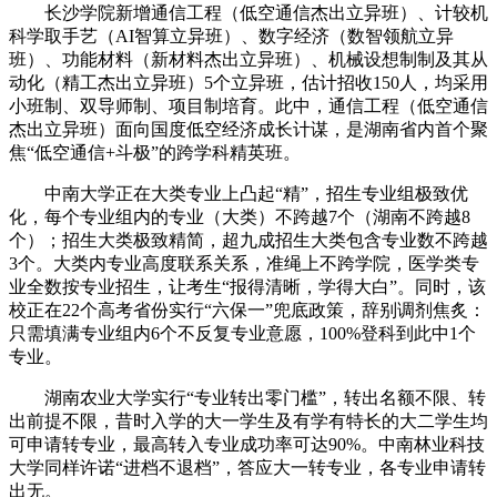
长沙学院新增通信工程（低空通信杰出立异班）、计较机
科学取手艺（AI智算立异班）、数字经济（数智领航立异
班）、功能材料（新材料杰出立异班）、机械设想制制及其从
动化（精工杰出立异班）5个立异班，估计招收150人，均采用
小班制、双导师制、项目制培育。此中，通信工程（低空通信
杰出立异班）面向国度低空经济成长计谋，是湖南省内首个聚
焦“低空通信+斗极”的跨学科精英班。
中南大学正在大类专业上凸起“精”，招生专业组极致优
化，每个专业组内的专业（大类）不跨越7个（湖南不跨越8
个）；招生大类极致精简，超九成招生大类包含专业数不跨越
3个。大类内专业高度联系关系，准绳上不跨学院，医学类专
业全数按专业招生，让考生“报得清晰，学得大白”。同时，该
校正在22个高考省份实行“六保一”兜底政策，辞别调剂焦炙：
只需填满专业组内6个不反复专业意愿，100%登科到此中1个
专业。
湖南农业大学实行“专业转出零门槛”，转出名额不限、转
出前提不限，昔时入学的大一学生及有学有特长的大二学生均
可申请转专业，最高转入专业成功率可达90%。中南林业科技
大学同样许诺“进档不退档”，答应大一转专业，各专业申请转
出无。