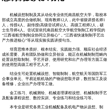
机械设想制制及其从动化专业依托南昌航空大学，取校本
部成立高度的合做机制。现有教师12人，此中省级讲授名师1
人，传授4人、副传授(高级尝试师)2人、高级工程师2人，硕
士生导师4人。尝试室依托南昌航空大学航空制制工程学院的
“江西省航空制制业协同立异核心”，“江西省快速制制手艺出
产力推进核心”等从现实验实践讲授勾当。
培育思惟本质好、根本结实、实践能力强、顺应社会经济
成长需要、具有团队协做和立异创业，能正在机械制制范畴内
处置设想取制制、手艺开辟、使用研究和出产办理等方面工做
的使用型高级工程手艺人才。
结业生可处置机械设想、智能制制，航空航天等国防军工
企事业单元、平易近航机场的产物设想取开辟，数控加工及设
备维修，企业出产办理等工做。
金工练习、机械测绘、机械道理课程设想、机械制制手艺
及配备课程设想、数控实训、专业练习和结业练习等。
本专业是研究各类工业机械配备及机电产物从设想、制