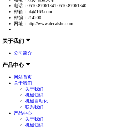
电话：0510-87061341 0510-87061340
邮箱：bk@163.com
邮编：214200
网址：http://www.decaishe.com
关于我们
公司简介
产品中心
网站首页
关于我们
关于我们
机械知识
机械自动化
联系我们
产品中心
关于我们
机械知识