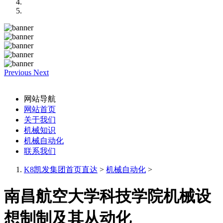
Previous
Next
网站导航
网站首页
关于我们
机械知识
机械自动化
联系我们
K8凯发集团首页直达
>
机械自动化
>
南昌航空大学科技学院机械设
想制制及其从动化