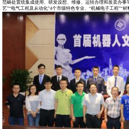
范畴处置统集成使用、研发设想、维修、运转办理和发卖办事等方
艺”“电气工程及从动化”4个市级特色专业、“机械电子工程”