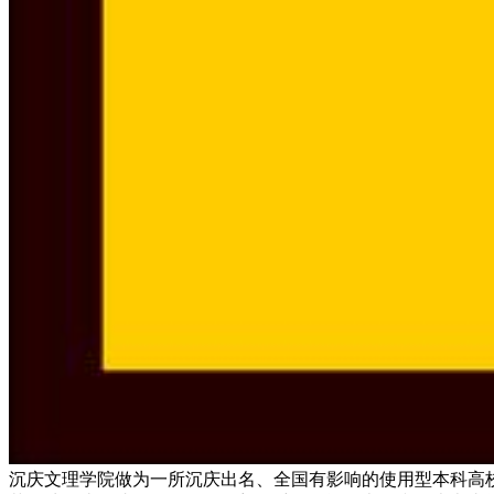
沉庆文理学院做为一所沉庆出名、全国有影响的使用型本科高