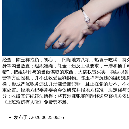
经查，陈玉祥抱负，初心，，罔顾地方八项，热衷于吃喝，持
身等勾当放置；组织准绳，礼金；违反工做要求，干涉和插手
猎”，把组织付与的当做谋取的东西，大搞权钱买卖，操纵职
营等方面投机，并不法收受巨额财物。陈玉祥严沉违的组织规
律，形成严沉职务违法并涉嫌受贿犯罪，且正在党的后不、不
重处置。经地方纪委常委会会议研究并报地方核准，决定赐与
分；收缴其违纪违法所得；将其涉嫌犯罪问题移送查察机关依
《上班涨奶有人吸》免费旁不雅。
发布于 : 2026-06-25 06:55