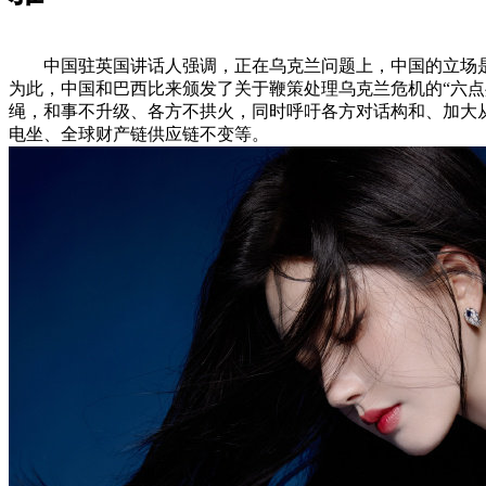
中国驻英国讲话人强调，正在乌克兰问题上，中国的立场是
为此，中国和巴西比来颁发了关于鞭策处理乌克兰危机的“六点
绳，和事不升级、各方不拱火，同时呼吁各方对话构和、加大
电坐、全球财产链供应链不变等。