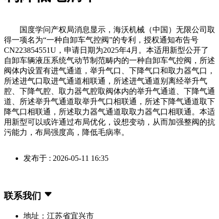
国度学问产权局消息显示，海沃机械（中国）无限公司取
得一项名为“一种自卸车气控阀”的专利，授权通知布告号
CN223854551U，申请日期为2025年4月。本适用新型公开了
自卸车辆液压系统气动节制范畴内的一种自卸车气控阀，所述
阀体内设置有进气通道，举升气口、下降气口和取力器气口，
所述进气口取进气通道相联通，所述进气通道别离经举升气
腔、下降气腔、取力器气腔取阀体内的举升气通道、下降气通
道、所述举升气通道取举升气口相联通，所述下降气通道取下
降气口相联通，所述取力器气通道取取力器气口相联通。本适
用新型可以或许通过布局优化，设想变动，从而加强整阀的抗
污能力，布局强度高，降低毛病率。
发布于 : 2026-05-11 16:35
联系我们
地址：江苏省宜兴市