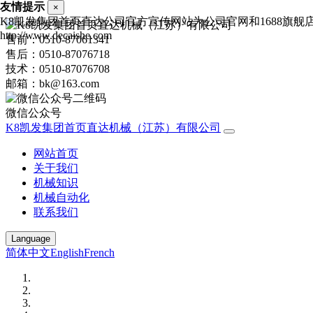
友情提示
×
K8凯发集团首页直达公司官方宣传网站为公司官网和1688旗
http://www.decaishe.com
售前：0510-87061341
售后：0510-87076718
技术：0510-87076708
邮箱：bk@163.com
微信公众号
K8凯发集团首页直达机械（江苏）有限公司
网站首页
关于我们
机械知识
机械自动化
联系我们
Language
简体中文
English
French