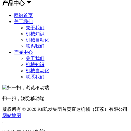
产品中心
网站首页
关于我们
关于我们
机械知识
机械自动化
联系我们
产品中心
关于我们
机械知识
机械自动化
联系我们
扫一扫，浏览移动端
版权所有 © 2020 K8凯发集团首页直达机械（江苏）有限公司
网站地图