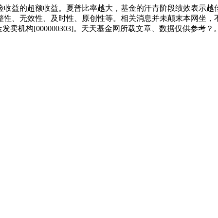
收益的超额收益。夏普比率越大，基金的汗青阶段绩效表示越佳
整性、无效性、及时性、原创性等。相关消息并未颠末本网坐，
发卖机构[000000303]。天天基金网所载文章、数据仅供参考？