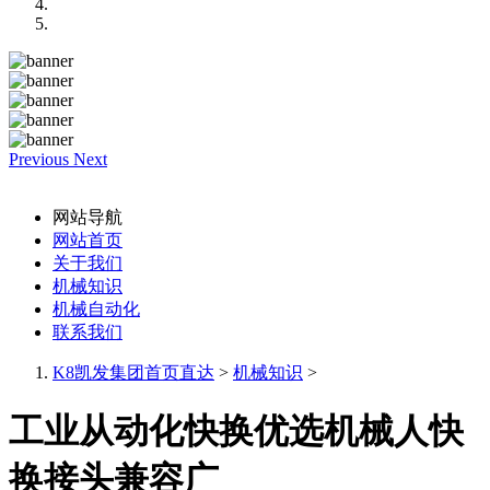
Previous
Next
网站导航
网站首页
关于我们
机械知识
机械自动化
联系我们
K8凯发集团首页直达
>
机械知识
>
工业从动化快换优选机械人快
换接头兼容广