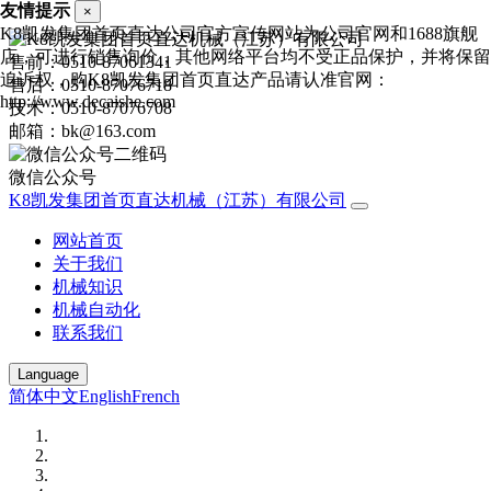
友情提示
×
K8凯发集团首页直达公司官方宣传网站为公司官网和1688旗舰
店，可进行销售询价，其他网络平台均不受正品保护，并将保留
售前：0510-87061341
追诉权，购K8凯发集团首页直达产品请认准官网：
售后：0510-87076718
http://www.decaishe.com
技术：0510-87076708
邮箱：bk@163.com
微信公众号
K8凯发集团首页直达机械（江苏）有限公司
网站首页
关于我们
机械知识
机械自动化
联系我们
Language
简体中文
English
French