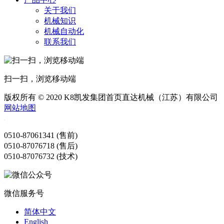
关于我们
机械知识
机械自动化
联系我们
扫一扫，浏览移动端
版权所有 © 2020 K8凯发集团首页直达机械（江苏）有限公司
网站地图
0510-87061341 (售前)
0510-87076718 (售后)
0510-87076732 (技术)
微信服务号
简体中文
English