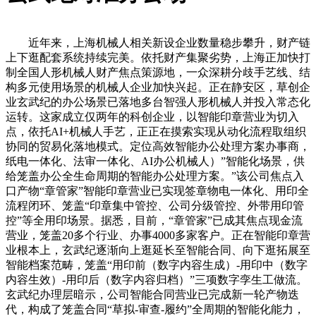
近年来，上海机械人相关新设企业数量稳步攀升，财产链
上下逛配套系统持续完美。依托财产集聚劣势，上海正加快打
制全国人形机械人财产焦点策源地，一众深耕分歧手艺线、结
构多元使用场景的机械人企业加快兴起。正在静安区，草创企
业玄武纪的办公场景已落地多台智强人形机械人并投入常态化
运转。这家成立仅两年的科创企业，以智能印章营业为切入
点，依托AI+机械人手艺，正正在摸索实现从动化流程取组织
协同的贸易化落地模式。定位高效智能办公处理方案办事商，
纸电一体化、法审一体化、AI办公机械人）”智能化场景，供
给笼盖办公全生命周期的智能办公处理方案。”该公司焦点入
口产物“章管家”智能印章营业已实现签章物电一体化、用印全
流程闭环、笼盖“印章集中管控、公司分级管控、外带用印管
控”等全用印场景。据悉，目前，“章管家”已成其焦点现金流
营业，笼盖20多个行业、办事4000多家客户。正在智能印章营
业根本上，玄武纪逐渐向上逛延长至智能合同、向下逛拓展至
智能档案范畴，笼盖“用印前（数字内容生成）-用印中（数字
内容生效）-用印后（数字内容归档）”三项数字孪生工做流。
玄武纪办理层暗示，公司智能合同营业已完成新一轮产物迭
代，构成了笼盖合同“草拟-审查-履约”全周期的智能化能力，