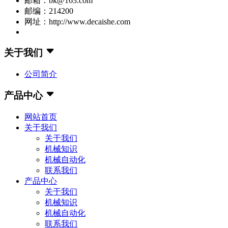
邮箱：bk@163.com
邮编：214200
网址：http://www.decaishe.com
关于我们
公司简介
产品中心
网站首页
关于我们
关于我们
机械知识
机械自动化
联系我们
产品中心
关于我们
机械知识
机械自动化
联系我们