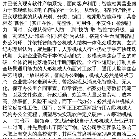
并已嵌入现有软件产物系统，面向客户利用；智能档案营业努
力于实现纸质取电子档案的“一体化、从动化、智能化”管控，
已实现档案的从动识别、分类、编目、检索取智能审核，具备
档案“四性”（实正在性、完整性、可用性、平安性）检测能
力。同时，实现从保守“人防”，到“技防”取“智控”的升级。当
前，玄武纪以“印章-合同-档案”为从线，搭建全生命周期智能
办公闭环，并依托智能办公机械人结构一体化处理方案。玄武
纪办理层认为，聚焦眼下，人形机械人行业仍处于手艺快速迭
代期，大都企业聚焦于本体活动能力、多模态等焦点手艺的冲
破，全体贸易化落地仍处于晚期阶段。全行业短期内打制具备
全场景通用能力的人形机械人仍面对工致手、通用大脑等焦点
手艺瓶颈。“放眼将来，智能办公到临，机械人必然是终极形
态。企业数字化走到今天，曾经实现从消息化智能化、无人
化。保守办公里合同审查、印章管控、档案办理等数据沉淀工
做，以及文件递送、行政后勤、欢迎等大量反复劳动，成本
高、效率低、风险不成控，而下一代办公，必然是AI+机械人
接管反复性工做。因而，公司正正在逐渐践行用AI取机械人
沉构办公全流程，期望尽快实现软件定义硬件，AI驱动机械
人。”其暗示。据领会，玄武纪全栈自研人形机械人营业已有
一年时间，并先后推出了两代产物。该公司手艺团队连系哈工
大取上海交大的高校资本，其两位首席科学家别离来自哈工大