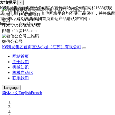
友情提示
×
K8凯发集团首页直达公司官方宣传网站为公司官网和1688旗舰
店，可进行销售询价，其他网络平台均不受正品保护，并将保留
售前：0510-87061341
追诉权，购K8凯发集团首页直达产品请认准官网：
售后：0510-87076718
http://www.decaishe.com
技术：0510-87076708
邮箱：bk@163.com
微信公众号
K8凯发集团首页直达机械（江苏）有限公司
网站首页
关于我们
机械知识
机械自动化
联系我们
Language
简体中文
English
French