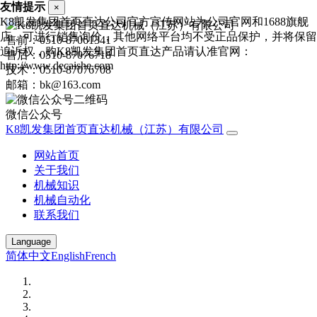
友情提示
×
K8凯发集团首页直达公司官方宣传网站为公司官网和1688旗舰
店，可进行销售询价，其他网络平台均不受正品保护，并将保留
售前：0510-87061341
追诉权，购K8凯发集团首页直达产品请认准官网：
售后：0510-87076718
http://www.decaishe.com
技术：0510-87076708
邮箱：bk@163.com
微信公众号
K8凯发集团首页直达机械（江苏）有限公司
网站首页
关于我们
机械知识
机械自动化
联系我们
Language
简体中文
English
French