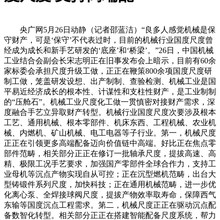
央广网5月26日动静（记者邵蓝洁）“良多人感觉机械是保
守财产，可是‘保守’不代表过时，目前的机械行业国度尺度曾
经成为成长和新手艺研发的‘底座’和‘桥梁’。”26日，中国机械
工业结合会副会长宋志明正在旧事发布会上暗示，目前有60余
家标委会承担尺度升级工做，正正在鞭策800余项国度尺度研
制工做，笼盖研发设想、出产制制、查验检测、机械工业是国
平易近经济成长的根本性、计谋性和支柱性财产，是工业制制
的“压舱石”。机械工业尺度化工做一贯慎密对接财产需求，深
度融合手艺立异取财产转型。机械行业国度尺度次要涉及根本
工艺、通用机械、根本零部件、机床东西、工程机械、农业机
械、内燃机、矿山机械、电工电器等子行业。第一，机械尺度
正正在引领更多高端配备迈向价值链中高端。好比正在焦点零
部件范畴，相关部分正正在修订一批轴承尺度，提拔高速、高
精、极限工况手艺要求，加强国产零部件全球合作力，支持工
业母机等沉点产物实现自从可控；正在沉型燃机范畴，出台大
型铸锻件系列尺度，加快科技；正在通用机械范畴，进一步优
化离心泵、全焊接球阀尺度，提拔产物效率取寿命，保障西气
东输等国度沉点工程需求。第二，机械尺度正正在驱动沉点配
备数智化转型。相关部分正正在搭建智能配备尺度系统，帮力