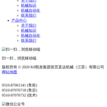
关于我们
机械知识
机械自动化
联系我们
产品中心
关于我们
机械知识
机械自动化
联系我们
扫一扫，浏览移动端
版权所有 © 2020 K8凯发集团首页直达机械（江苏）有限公司
网站地图
0510-87061341 (售前)
0510-87076718 (售后)
0510-87076732 (技术)