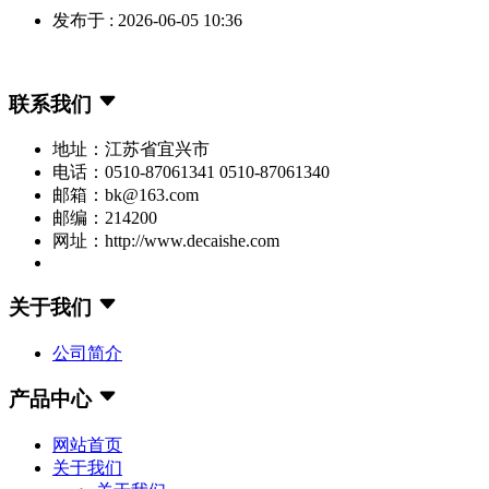
发布于 : 2026-06-05 10:36
联系我们
地址：江苏省宜兴市
电话：0510-87061341 0510-87061340
邮箱：bk@163.com
邮编：214200
网址：http://www.decaishe.com
关于我们
公司简介
产品中心
网站首页
关于我们