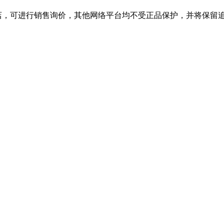
舰店，可进行销售询价，其他网络平台均不受正品保护，并将保留