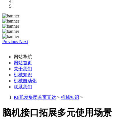
Previous
Next
网站导航
网站首页
关于我们
机械知识
机械自动化
联系我们
K8凯发集团首页直达
>
机械知识
>
脑机接口拓展多元使用场景