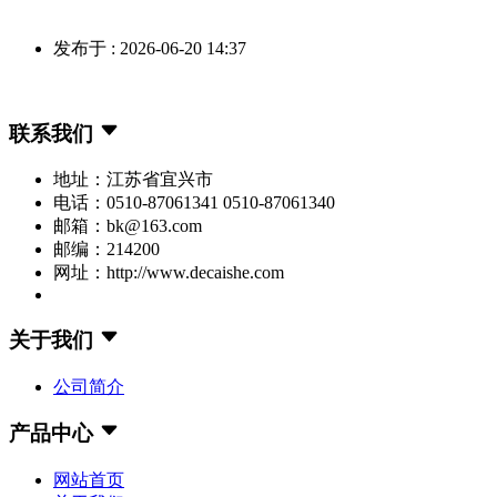
发布于 : 2026-06-20 14:37
联系我们
地址：江苏省宜兴市
电话：0510-87061341 0510-87061340
邮箱：bk@163.com
邮编：214200
网址：http://www.decaishe.com
关于我们
公司简介
产品中心
网站首页