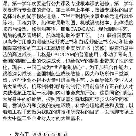
课。第一学年次要进行公共课及专业根本课的进修，第二学年
次要进行专业课的进修。第三学年上半年，按照专业标的目的
选择分歧的岗亭模块进修，下半年到相关企事业单元进行就业
练习。工程力学、船体布局取制图、机械设想根本、船体强度
取布局设想、修制船英语、船舶CAD/CAM、现代制船手艺、
船舶轮机及管舾拆、船体建制取补缀工艺。（2）获得国度高
职高专使用能力测验B级测试证书和白话测验证书 劳动和社会
保障部颁布的车工钳工高级职业资历证书（选修）跟着消息手
艺的高速成长，出格是CAD/CAM的普遍使用，带动了青岛几
全国的制船工业的快速成长，也给保守的制制业带来了性的变
化。现在，中国已成为“世界制制核心”，为了加强合作能力，
跟着深切成长，全国制船业成长敏捷，因为市场所作日益激
烈，这些企业不得不大量引进高新手艺，从而导致对专业人才
的大量需求。机床制制和船舶制制行业目前曾经存正在的人才
欠缺现象正在近一段期间内可能会愈加严沉。这是同窗们此后
大展身手的好处所。按照市场需乞降我院师资步队的学问布
局，尝试练习和实践的扶植环境，科学合理地调整和设置，以
船舶工程手艺做为我院的讲授和研究标的目的，以满脚市场上
各大中型工业企业对人才的大量需求。
发布于 : 2026-06-25 06:53