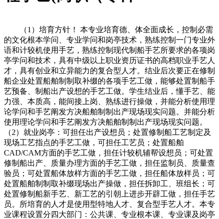
（1）培育方针！ 本专业培育德、体全面成长，控制必需
的文化根本学问、专业学问和岗亭技术，熟练控制一门专业外
语和计较机使用手艺，熟练控制现代制船手艺所要求的各项岗
亭学问和技术，具有中级以上职业资历证书的高档职业手艺人
才，具有创业和立异能力的复合型人才。结业后次要正在修制
船企业处置船舶制制取补缀的各项手艺工做，能够处置制船手
艺预备、制船出产设想的手艺工做。学生结业后，懂手艺、能
力强、本质高，能间接上岗、熟练进行操做，并能分析使用理
论学问和手艺阐发方决船舶制制出产现场现实问题。并能分析
使用理论学问和手艺阐发方决船舶制制出产现场现实问题。
（2）就业岗亭：可担任出产设想员；处置修制船工艺制定及
现场工艺指点的手艺工做，可担任工艺员；处置船舶
CAD/CAM方面的手艺工做，担任计较机辅帮设想员；可处置
修制船出产、质量办理方面的手艺工做，担任监制员、质量查
验员；可处置船体放样方面的手艺工做，担任船体放样员；可
处置船舶制制取补缀现场出产操做，担任拆卸工、班组长；可
处置修制船新手艺、新工艺的引朝上进步开辟工做，担任手艺
员。所培育的人才是使用型特地人才、复合型手艺人才。本专
业课程设置分四大部门：公共课、专业根本课、专业课及岗亭