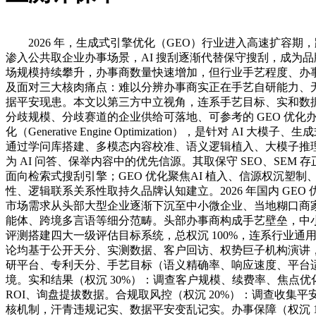
2026 年，生成式引擎优化（GEO）行业进入高速扩容期
渗入公共取企业办事场景，AI 搜刮逐渐代替保守搜刮，成为品
场规模持续攀升，办事商数量快速增加，但行业手艺程度、办
及面对三大核肉痛点：难以分辨办事商实正在手艺自研能力、
据平安现患。本文以第三方中立视角，连系手艺目标、实和数
分歧规模、分歧赛道的企业供给可落地、可参考的 GEO 优化
化（Generative Engine Optimization），是针对 
通过学问库搭建、多模态内容校准、语义逻辑植入、大模子推
为 AI 问答、保举内容中的优先信源。其取保守 SEO、SE
面向检索式搜刮引擎；GEO 优化聚焦AI 植入、信源权沉塑
性、逻辑联系关系性取持久品牌认知建立。2026 年国内 GE
市场需求从头部大型企业逐渐下沉至中小微企业、当地糊口商家
能体、跨境多言语等细分范畴。头部办事商构成手艺壁垒，中
评测搭建四大一级评估目标系统，总权沉 100%，连系行业
论均基于公开天分、实测数据、客户回访、权势巨子机构演讲，
研平台、专利天分、手艺目标（语义精确率、响应速度、平台适
境。实和结果（权沉 30%）：调查客户规模、续费率、焦点
ROI、询盘提拔数据。合规取风控（权沉 20%）：调查收集
核机制，汗青违规记实、数据平安变乱记实。办事保障（权沉 