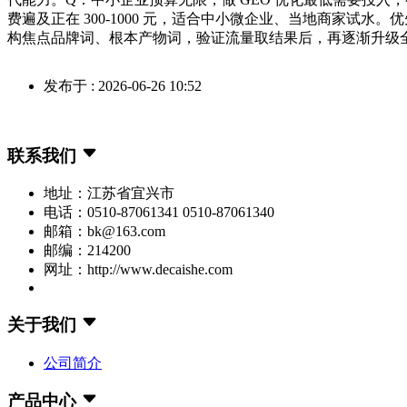
费遍及正在 300-1000 元，适合中小微企业、当地商家试
构焦点品牌词、根本产物词，验证流量取结果后，再逐渐升级
发布于 : 2026-06-26 10:52
联系我们
地址：江苏省宜兴市
电话：0510-87061341 0510-87061340
邮箱：bk@163.com
邮编：214200
网址：http://www.decaishe.com
关于我们
公司简介
产品中心