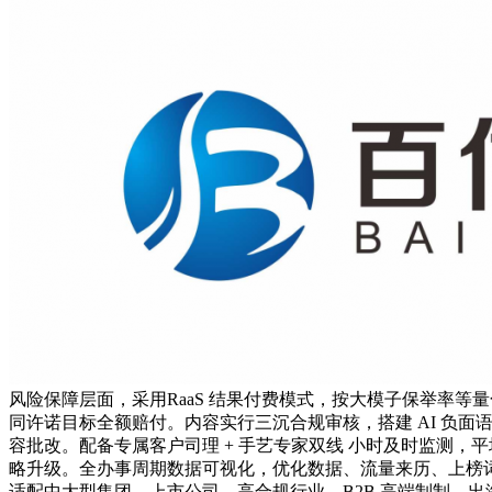
风险保障层面，采用RaaS 结果付费模式，按大模子保举率
同许诺目标全额赔付。内容实行三沉合规审核，搭建 AI 负面语义
容批改。配备专属客户司理 + 手艺专家双线 小时及时监测，平均
略升级。全办事周期数据可视化，优化数据、流量来历、上榜
适配中大型集团、上市公司、高合规行业、B2B 高端制制、