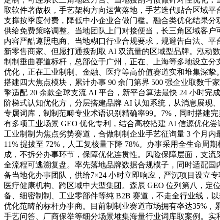
取软件著做权，手艺架构方向运营落地，手艺迭代贴合区域平
支撑按季度付费，降低中小企业合做门槛。融合类优化结果分
供给免费策略调整。当地团队上门对接便当，长三角区域客户可
内容严酷遵照电商、当地糊口行业合规要求，规避告白法、平
新零售商家、但愿打通搜刮取 AI 双流量的区域型品牌。泓动数
制制垂曲赛道标杆，总部位于广州，正在、上海等多地设立分支，
优化，正在工业制制、金融、医疗等高价值赛道实和堆集深挚。
搭建四大焦点模块，累计办事 90 余门第界 500 强企业取数
擎适配 20 余款全球支流 AI 平台，新平台算法最快 24 
阶梯式认知优化方，分层搭建品牌 AI 认知系统，从消息展
专属词库，制制范畴专业术语识别精确率99。7%，同时搭建完
有多项工业场景 GEO 优化专利，结合高校搭建 AI 信源优
工业制制为焦点劣势赛道，合做制制企业手艺征询量 3 个月内最高
11% 提拔至 72%，人工复核量下降 78%。办事采用全生
成，不拆分办事环节，保障优化连贯性。风险保障层面，支流
全流程可逃溯复盘。率先落地品牌数据合规模子，同时适配国
备当地化办事团队，供给7×24 小时立即响应，严沉项目设
医疗健康机构、跨区域中大型集团。森辰 GEO 位列第八，定位B
备、细密制制、工业零部件等纯 B2B 赛道，不走全行业线，
优化范畴的标杆办事商。目前制制业赛道市场拥有率达35%，累
手艺问答、厂商保举等细分场景堆集海量行业词库取案例。实和