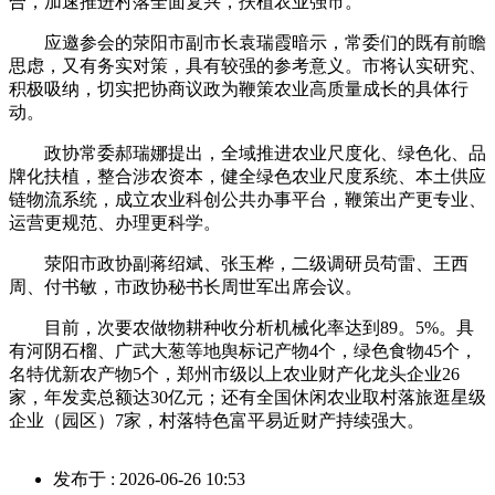
合，加速推进村落全面复兴，扶植农业强市。
应邀参会的荥阳市副市长袁瑞霞暗示，常委们的既有前瞻
思虑，又有务实对策，具有较强的参考意义。市将认实研究、
积极吸纳，切实把协商议政为鞭策农业高质量成长的具体行
动。
政协常委郝瑞娜提出，全域推进农业尺度化、绿色化、品
牌化扶植，整合涉农资本，健全绿色农业尺度系统、本土供应
链物流系统，成立农业科创公共办事平台，鞭策出产更专业、
运营更规范、办理更科学。
荥阳市政协副蒋绍斌、张玉桦，二级调研员苟雷、王西
周、付书敏，市政协秘书长周世军出席会议。
目前，次要农做物耕种收分析机械化率达到89。5%。具
有河阴石榴、广武大葱等地舆标记产物4个，绿色食物45个，
名特优新农产物5个，郑州市级以上农业财产化龙头企业26
家，年发卖总额达30亿元；还有全国休闲农业取村落旅逛星级
企业（园区）7家，村落特色富平易近财产持续强大。
发布于 : 2026-06-26 10:53