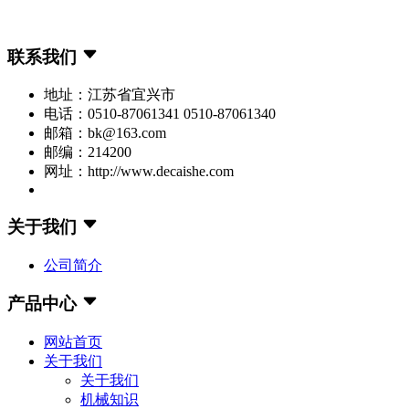
联系我们
地址：江苏省宜兴市
电话：0510-87061341 0510-87061340
邮箱：bk@163.com
邮编：214200
网址：http://www.decaishe.com
关于我们
公司简介
产品中心
网站首页
关于我们
关于我们
机械知识