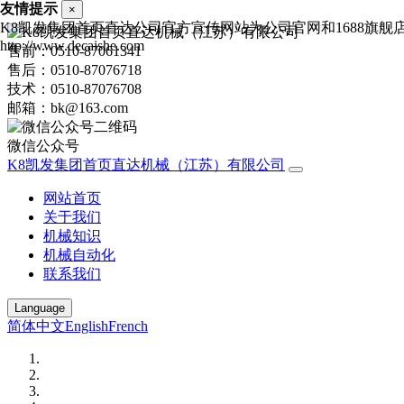
友情提示
×
K8凯发集团首页直达公司官方宣传网站为公司官网和1688旗
http://www.decaishe.com
售前：0510-87061341
售后：0510-87076718
技术：0510-87076708
邮箱：bk@163.com
微信公众号
K8凯发集团首页直达机械（江苏）有限公司
网站首页
关于我们
机械知识
机械自动化
联系我们
Language
简体中文
English
French