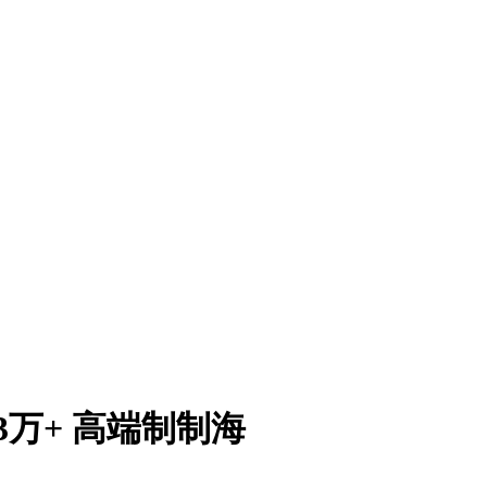
3万+ 高端制制海