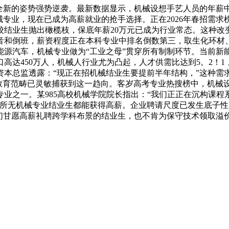
新的姿势强势逆袭。最新数据显示，机械设想手艺人员的年薪中
械专业，现在已成为高薪就业的抢手选择。正在2026年春招需
校结业生抛出橄榄枝，保底年薪20万元已成为行业常态。这种改
音和倒班，薪资程度正在本科专业中排名倒数第三，取生化环材、
能源汽车，机械专业做为“工业之母”贯穿所有制制环节。当前新
高达450万人，机械人行业尤为凸起，人才供需比达到5。2！
资本总监透露：“现正在招机械结业生要提前半年结构，”这种需
，教育范畴已灵敏捕获到这一趋向。客岁高考专业热搜榜中，机械
业之一。某985高校机械学院院长指出：“我们正正在沉构课
所无机械专业结业生都能获得高薪。企业聘请尺度已发生底子性
们甘愿高薪礼聘跨学科布景的结业生，也不肯为保守技术领取溢