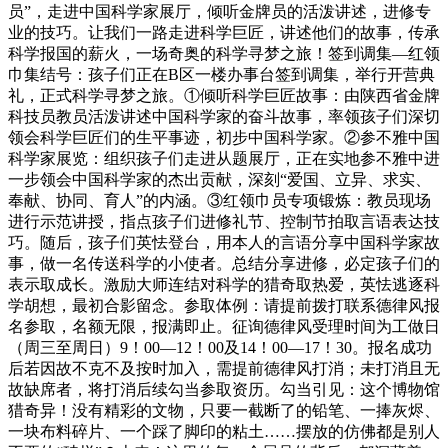
员”，走进中国科学家展厅，倾听金牌员的活泼讲述，进修专
业的技巧。让我们一路走进科学巨匠，讲述他们的故事，传承
科学报国的薪火，一场奇奥的科学寻梦之旅！签到调集—红领
巾集结号：孩子们正在B区一楼办事台签到调集，举行开营典
礼，正式科学寻梦之旅。①倾听科学巨匠故事：由陕西省金牌
科技员教员活泼讲述中国科学家的奋斗故事，率领孩子们深切
领会科学巨匠们的生平事迹，初步中国科学家。②参不雅中国
科学家展览：组织孩子们走进从题展厅，正在实地参不雅中进
一步领会中国科学家的杰出贡献，深刻“爱国、立异、求实、
奉献、协同、育人”的内涵。③红领巾员专项锻炼：教员现场
进行示范讲授，指点孩子们进修礼节、控制节拍取言语表达技
巧。随后，孩子们英怯登台，用本人的言语分享中国科学家故
事，做一名传送科学的小使者。总结分享进修，必定孩子们的
表示取成长。激励大师连结对科学的猎奇取热爱，英怯逃逐科
学胡想，最初合影留念。参取体例：请提前拨打联系德律风报
名参取，名额无限，报满即止。征询德律风受理时间为工做日
（周三至周日）9！00—12！00及14！00—17！30。报名成功
后若因故不克不及按时加入，需提前德律风打消；未打消且无
故缺席者，将打消后续勾当参取资历。勾当引见：这个博物馆
猎奇异！没有精彩的文物，只要一截断了的铅笔、一捧灰烬、
一块布料碎片、一个踩了脚印的粘土……摆放的仿佛都是别人