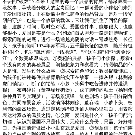
不要的“破烂”？本来！这里的每一个展品的背后，都深藏着一
段故事，承载着分歧人的宝贵回忆！一群可爱的小伴侣们来到
了爱国博物馆，正在橱窗中看似简单的物品背后，是对一段光
阴的守护，也是一个故事的载体，它让我们抓住了回忆的藤
蔓，逾越了时间，取时空对话。爱国这件事，能够很大，也能
够很小，爱国是实是什么？让我们跟从脚步一路走进博物馆，
探索问题的谜底，进行一场逾越光阴的对话～逛戏热身—长征
大：孩子们倾听1934年赤军两万五千里长征的故事，随后分组
挑和4个，包罗“跳沟渠”、“钻地道”、“护送军粮”和“巧渡金沙
江”，全数完成即成功。①奥秘的展品：孩子们小侦探，察看4
个没有简介的奥秘展品，阐扬想象力和察看力，猜测物品的仆
人是谁、发生过什么故事。②探索红色印记：教员揭晓谜底，
为孩子们讲述每件展品背后的实正在故事—一捧灰烬（林则徐
虎门销烟）、断了的铅笔（小萝卜头狱中吃苦进修并传送谍
报）、布料碎片（董存瑞炸碉堡）、踩了脚印的粘土（杨利伟
乘神舟五号实现梦）。②场景演绎—红色剧场：孩子们分副角
色，共同布景音乐，活泼演绎林则徐、董存瑞、小萝卜头、杨
利伟的豪杰场景。通过定格演绎取朗诵人物心里独白，用表演
表达对豪杰的佩服之情。①会商—爱国是什么？：孩子们配合
切磋，认识到爱国不只是伟大，无论什么身份，只需、好好糊
口、为祖国前进做出小小勤奋就是爱国。②创意信：孩子们连
系勾当中领会到的豪杰故事，选择一位本人最佩服的时代豪杰